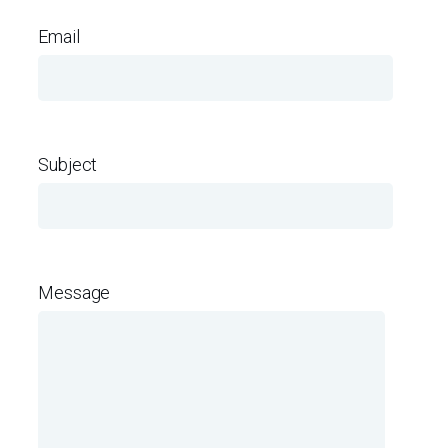
Email
Subject
Message