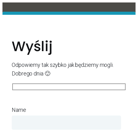
Wyślij
Odpowiemy tak szybko jak będziemy mogli.
Dobrego dnia 🙂
Name