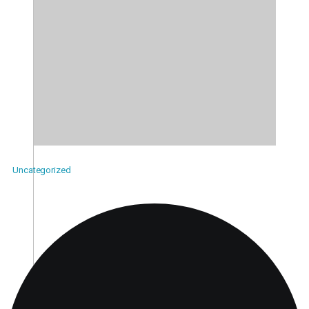
Uncategorized