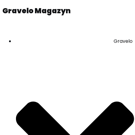
Gravelo Magazyn
Gravelo