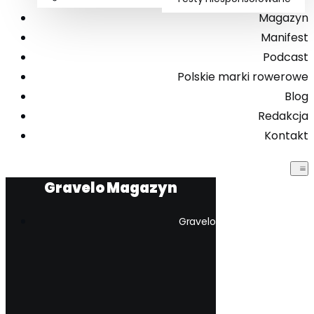
Magazyn
Manifest
Podcast
Polskie marki rowerowe
Blog
Redakcja
Kontakt
Gravelo Magazyn
Gravelo