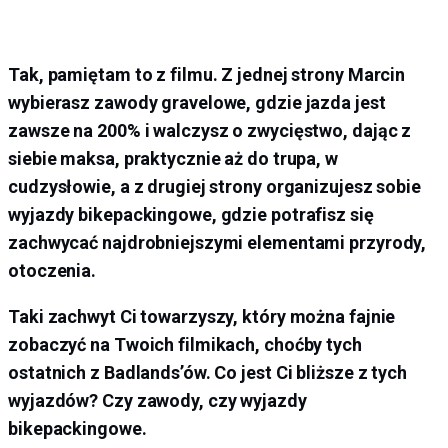
Tak, pamiętam to z filmu. Z jednej strony Marcin
wybierasz zawody gravelowe, gdzie jazda jest
zawsze na 200% i walczysz o zwycięstwo, dając z
siebie maksa, praktycznie aż do trupa, w
cudzysłowie, a z drugiej strony organizujesz sobie
wyjazdy bikepackingowe, gdzie potrafisz się
zachwycać najdrobniejszymi elementami przyrody,
otoczenia.
Taki zachwyt Ci towarzyszy, który można fajnie
zobaczyć na Twoich filmikach, choćby tych
ostatnich z Badlands’ów. Co jest Ci bliższe z tych
wyjazdów? Czy zawody, czy wyjazdy
bikepackingowe.