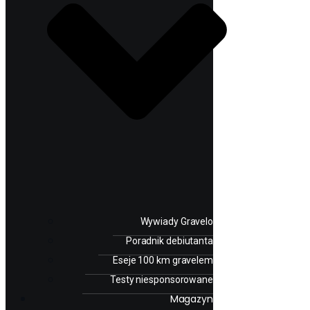
Wywiady Gravelo
Poradnik debiutanta
Eseje 100 km gravelem
Testy niesponsorowane
Magazyn