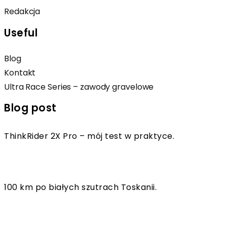
Redakcja
Useful
Blog
Kontakt
Ultra Race Series – zawody gravelowe
Blog post
ThinkRider 2X Pro – mój test w praktyce.
100 km po białych szutrach Toskanii.