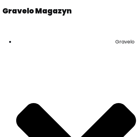
Gravelo Magazyn
Gravelo