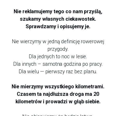
Nie reklamujemy tego co nam przyślą,
szukamy własnych ciekawostek.
Sprawdzamy i opisujemy je.
Nie wierzymy w jedną definicję rowerowej
przygody.
Dla jednych to noc w lesie.
Dla innych – samotna godzina po pracy.
Dla wielu — pierwszy raz bez planu.
Nie mierzymy wszystkiego kilometrami.
Czasem ta najdłuższa droga ma 20
kilometrów i prowadzi w głąb siebie.