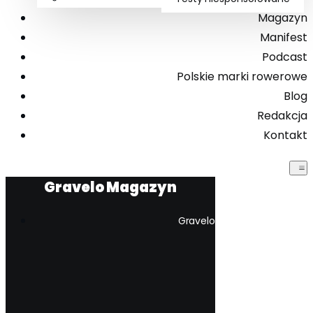
Magazyn
Manifest
Podcast
Polskie marki rowerowe
Blog
Redakcja
Kontakt
Gravelo Magazyn
Gravelo