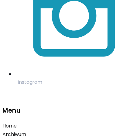
Instagram
Menu
Home
Archiwum