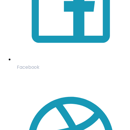
Facebook