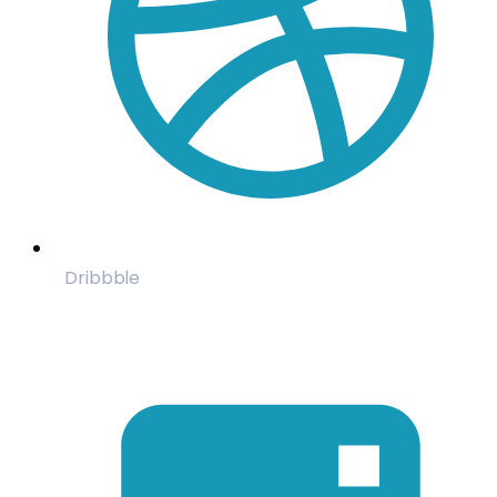
Dribbble