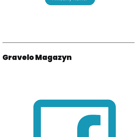
Gravelo Magazyn