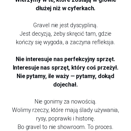
dłużej niż w cyferkach.
Gravel nie jest dyscypliną.
Jest decyzją, żeby skręcić tam, gdzie
kończy się wygoda, a zaczyna refleksja.
Nie interesuje nas perfekcyjny sprzęt.
Interesuje nas sprzęt, który coś przeżył.
Nie pytamy, ile waży — pytamy, dokąd
dojechał.
Nie gonimy za nowością.
Wolimy rzeczy, które mają ślady używania,
rysy, poprawki i historię.
Bo gravel to nie showroom. To proces.